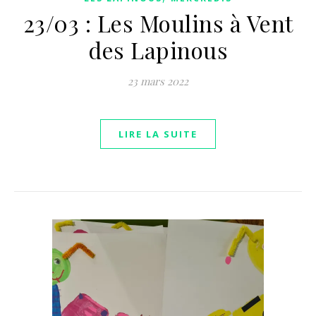
23/03 : Les Moulins à Vent
des Lapinous
23 mars 2022
LIRE LA SUITE