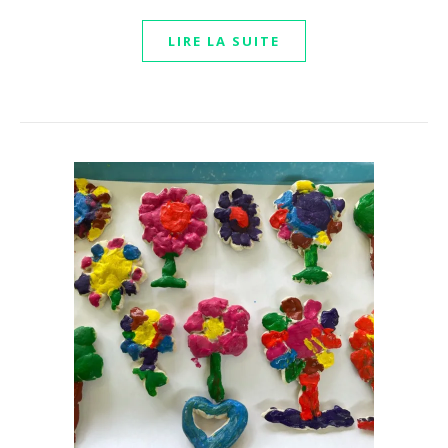
LIRE LA SUITE