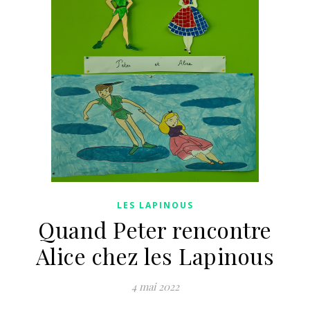
LES LAPINOUS
Quand Peter rencontre
Alice chez les Lapinous
4 mai 2022