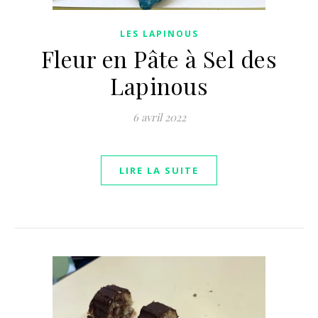
LES LAPINOUS
Fleur en Pâte à Sel des
Lapinous
6 avril 2022
LIRE LA SUITE