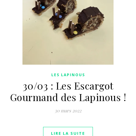
LES LAPINOUS
30/03 : Les Escargot
Gourmand des Lapinous !
30 mars 2022
LIRE LA SUITE