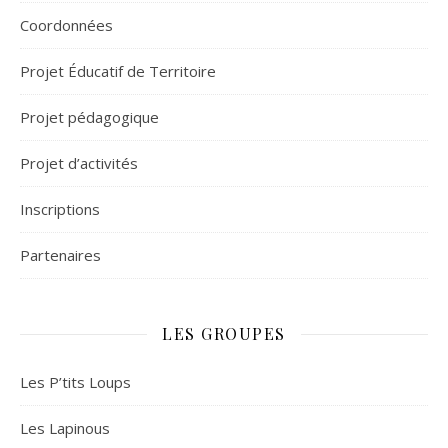
Coordonnées
Projet Éducatif de Territoire
Projet pédagogique
Projet d’activités
Inscriptions
Partenaires
LES GROUPES
Les P’tits Loups
Les Lapinous