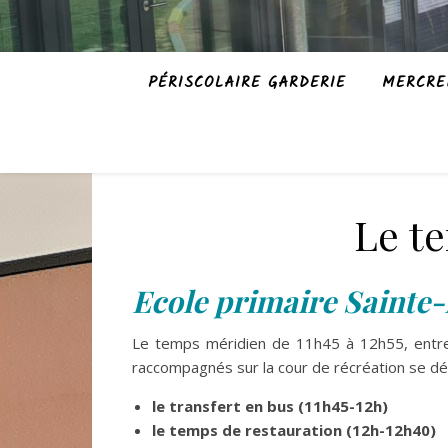
PÉRISCOLAIRE GARDERIE
MERCRE
Le t
Ecole
primaire
Sainte-
Le temps méridien de 11h45 à 12h55, entre l
raccompagnés sur la cour de récréation se d
le transfert en bus (11h45-12h)
le temps de restauration (12h-12h40)