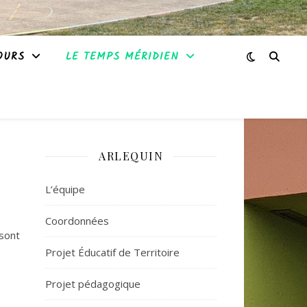
OURS
LE TEMPS MÉRIDIEN
ARLEQUIN
L’équipe
Coordonnées
sont
Projet Éducatif de Territoire
Projet pédagogique