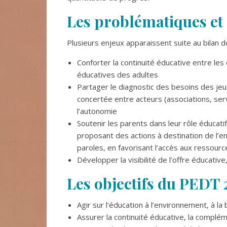
Les problématiques et
Plusieurs enjeux apparaissent suite au bilan 
Conforter la continuité éducative entre les
éducatives des adultes
Partager le diagnostic des besoins des jeu
concertée entre acteurs (associations, se
l’autonomie
Soutenir les parents dans leur rôle éducati
proposant des actions à destination de l’e
paroles, en favorisant l’accès aux ressource
Développer la visibilité de l’offre éducative
Les objectifs du PEDT 
Agir sur l’éducation à l’environnement, à l
Assurer la continuité éducative, la complé