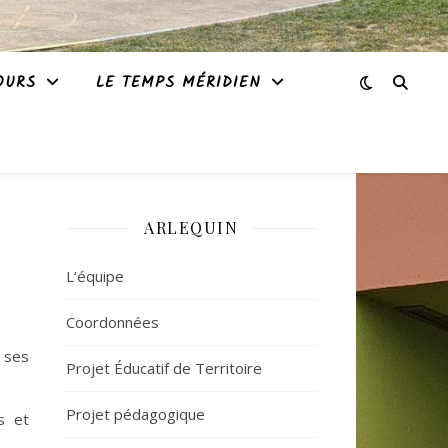
OURS
LE TEMPS MÉRIDIEN
ARLEQUIN
L’équipe
Coordonnées
 ses
Projet Éducatif de Territoire
Projet pédagogique
s et