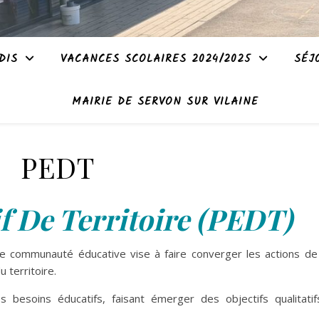
DIS
VACANCES SCOLAIRES 2024/2025
SÉJ
MAIRIE DE SERVON SUR VILAINE
PEDT
if De Territoire (PEDT)
ne communauté éducative vise à faire converger les actions de
territoire.
s besoins éducatifs, faisant émerger des objectifs qualitatif