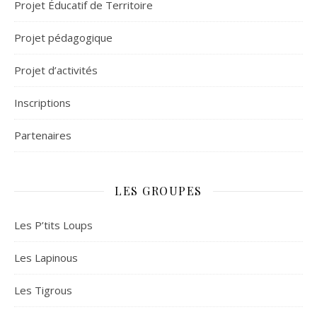
Projet Éducatif de Territoire
Projet pédagogique
Projet d’activités
Inscriptions
Partenaires
LES GROUPES
Les P’tits Loups
Les Lapinous
Les Tigrous