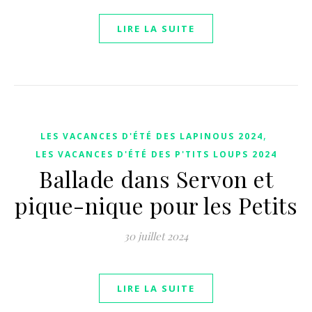
LIRE LA SUITE
,
LES VACANCES D'ÉTÉ DES LAPINOUS 2024
LES VACANCES D'ÉTÉ DES P'TITS LOUPS 2024
Ballade dans Servon et
pique-nique pour les Petits
30 juillet 2024
LIRE LA SUITE