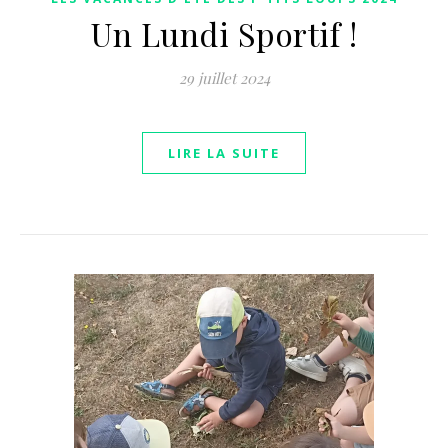
Un Lundi Sportif !
29 juillet 2024
LIRE LA SUITE