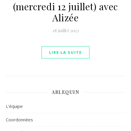
(mercredi 12 juillet) avec
Alizée
18 juillet 2023
LIRE LA SUITE
ARLEQUIN
L’équipe
Coordonnées