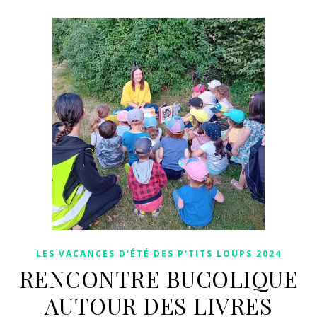
LES VACANCES D'ÉTÉ DES P'TITS LOUPS 2024
RENCONTRE BUCOLIQUE
AUTOUR DES LIVRES