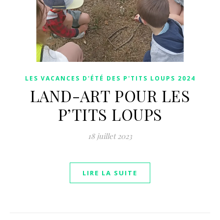
LES VACANCES D'ÉTÉ DES P'TITS LOUPS 2024
LAND-ART POUR LES
P’TITS LOUPS
18 juillet 2023
LIRE LA SUITE