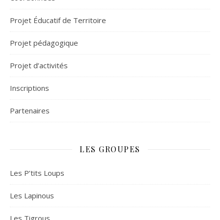
Projet Éducatif de Territoire
Projet pédagogique
Projet d’activités
Inscriptions
Partenaires
LES GROUPES
Les P’tits Loups
Les Lapinous
Les Tigrous