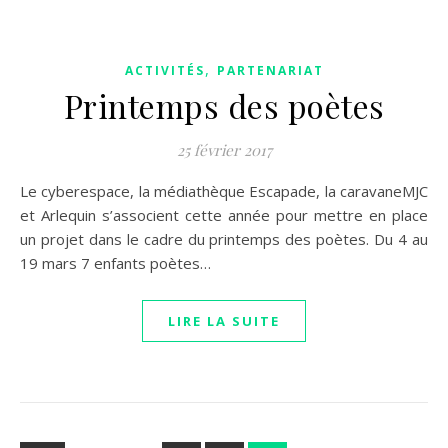
,
ACTIVITÉS
PARTENARIAT
Printemps des poètes
25 février 2017
Le cyberespace, la médiathèque Escapade, la caravaneMJC
et Arlequin s’associent cette année pour mettre en place
un projet dans le cadre du printemps des poètes. Du 4 au
19 mars 7 enfants poètes…
LIRE LA SUITE