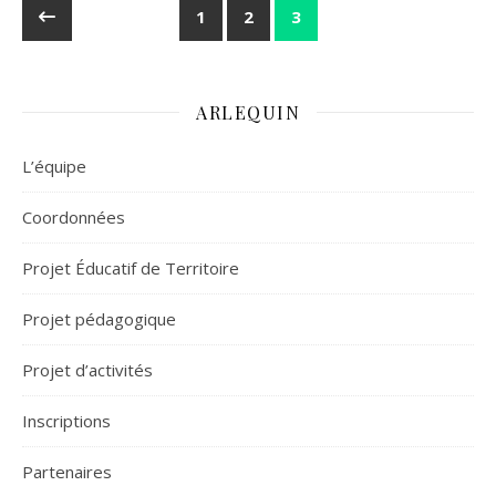
1
2
3
ARLEQUIN
L’équipe
Coordonnées
Projet Éducatif de Territoire
Projet pédagogique
Projet d’activités
Inscriptions
Partenaires