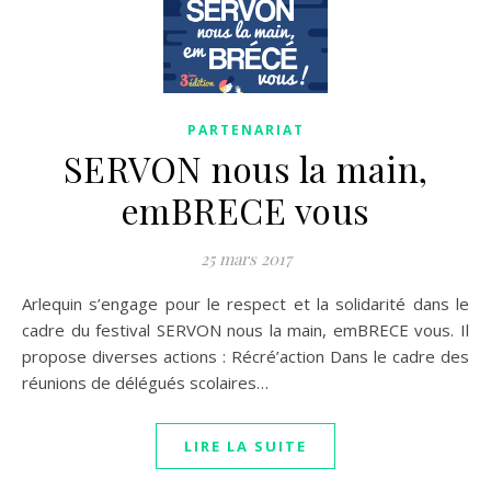
PARTENARIAT
SERVON nous la main,
emBRECE vous
25 mars 2017
Arlequin s’engage pour le respect et la solidarité dans le
cadre du festival SERVON nous la main, emBRECE vous. Il
propose diverses actions : Récré’action Dans le cadre des
réunions de délégués scolaires…
LIRE LA SUITE