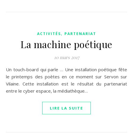
,
ACTIVITÉS
PARTENARIAT
La machine poétique
10 mars 2017
Un touch-board qui parle … Une installation poétique fête
le printemps des poètes en ce moment sur Servon sur
Vilaine. Cette installation est le résultat du partenariat
entre le cyber espace, la médiathèque…
LIRE LA SUITE