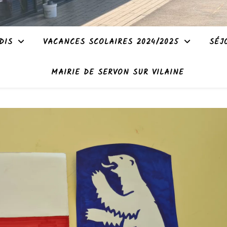
DIS
VACANCES SCOLAIRES 2024/2025
SÉJ
MAIRIE DE SERVON SUR VILAINE