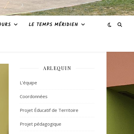
OURS
LE TEMPS MÉRIDIEN
ARLEQUIN
L’équipe
Coordonnées
Projet Éducatif de Territoire
Projet pédagogique