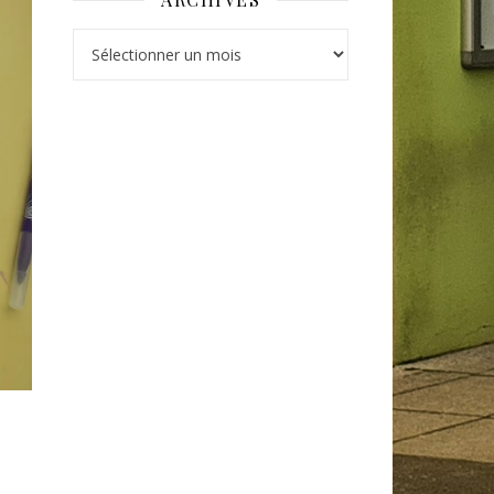
Archives