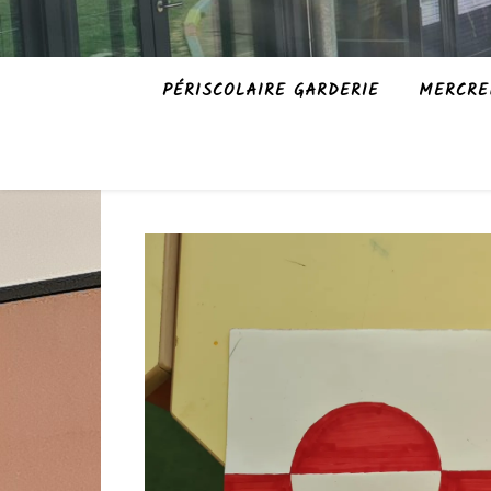
PÉRISCOLAIRE GARDERIE
MERCRE