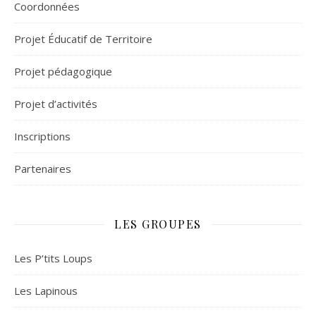
Coordonnées
Projet Éducatif de Territoire
Projet pédagogique
Projet d’activités
Inscriptions
Partenaires
LES GROUPES
Les P’tits Loups
Les Lapinous