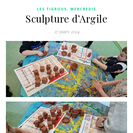
,
LES TIGROUS
MERCREDIS
Sculpture d’Argile
27 mars 2024