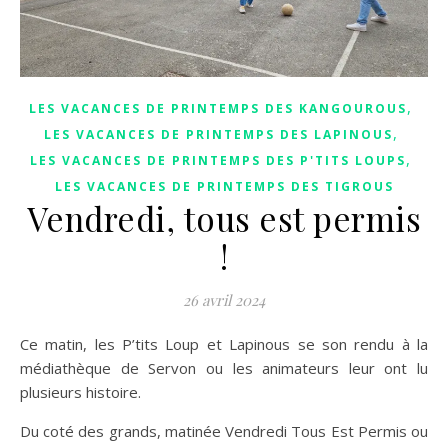
,
LES VACANCES DE PRINTEMPS DES KANGOUROUS
,
LES VACANCES DE PRINTEMPS DES LAPINOUS
,
LES VACANCES DE PRINTEMPS DES P'TITS LOUPS
LES VACANCES DE PRINTEMPS DES TIGROUS
Vendredi, tous est permis
!
26 avril 2024
Ce matin, les P’tits Loup et Lapinous se son rendu à la
médiathèque de Servon ou les animateurs leur ont lu
plusieurs histoire.
Du coté des grands, matinée Vendredi Tous Est Permis ou