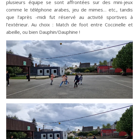
plusieurs équipe se sont affrontées sur des mini-jeux
comme le téléphone arabes, jeu de mimes… etc., tandis
que l’après -midi fut réservé au activité sportives à
l’extérieur. Au choix : Match de foot entre Coccinelle et
abeille, ou bien Dauphin/Dauphine !