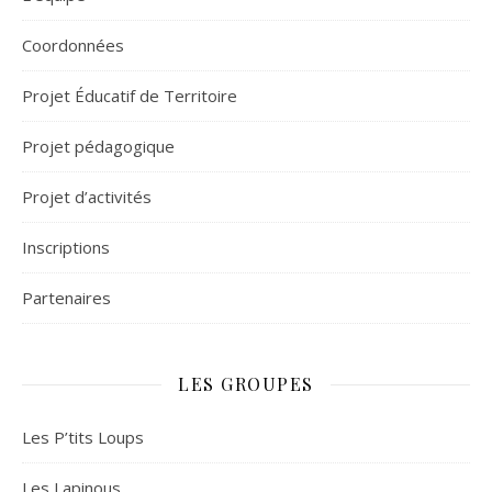
Coordonnées
Projet Éducatif de Territoire
Projet pédagogique
Projet d’activités
Inscriptions
Partenaires
LES GROUPES
Les P’tits Loups
Les Lapinous