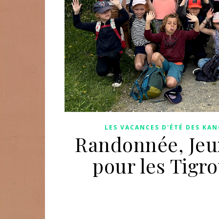
LES VACANCES D'ÉTÉ DES KA
Randonnée, Jeux
pour les Tigr