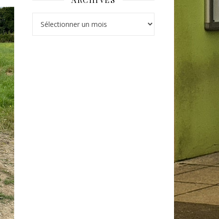
Archives