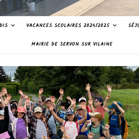
DIS
VACANCES SCOLAIRES 2024/2025
SÉJ
MAIRIE DE SERVON SUR VILAINE