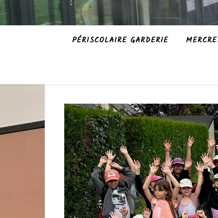
PÉRISCOLAIRE GARDERIE
MERCRE