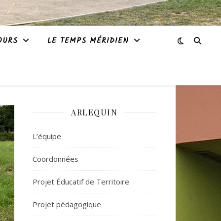
OURS
LE TEMPS MÉRIDIEN
ARLEQUIN
L’équipe
Coordonnées
Projet Éducatif de Territoire
Projet pédagogique