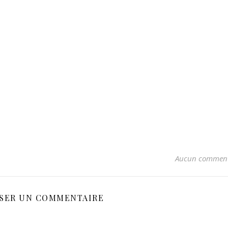
Aucun comment
SSER UN COMMENTAIRE