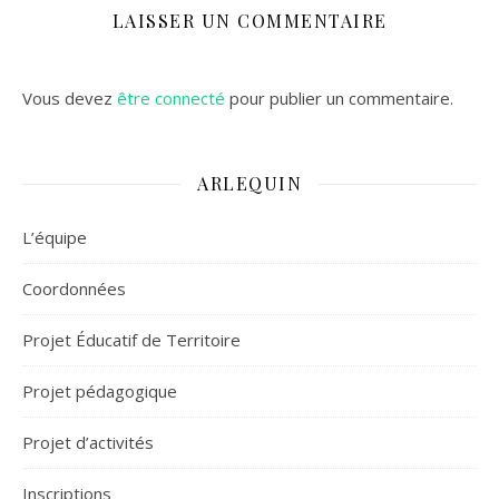
LAISSER UN COMMENTAIRE
Vous devez
être connecté
pour publier un commentaire.
ARLEQUIN
L’équipe
Coordonnées
Projet Éducatif de Territoire
Projet pédagogique
Projet d’activités
Inscriptions