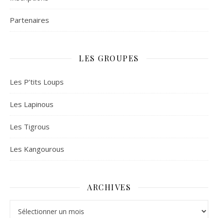
Partenaires
LES GROUPES
Les P’tits Loups
Les Lapinous
Les Tigrous
Les Kangourous
ARCHIVES
Archives