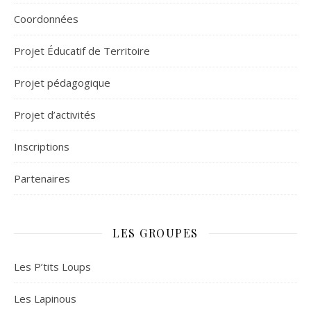
Coordonnées
Projet Éducatif de Territoire
Projet pédagogique
Projet d’activités
Inscriptions
Partenaires
LES GROUPES
Les P’tits Loups
Les Lapinous