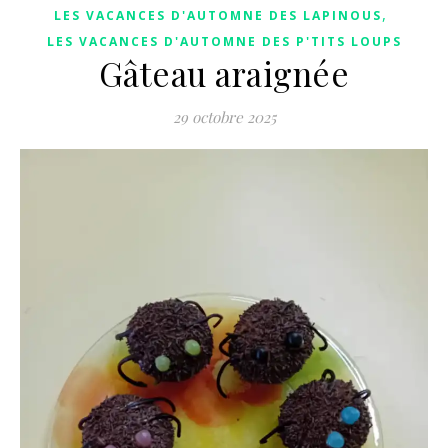
,
LES VACANCES D'AUTOMNE DES LAPINOUS
LES VACANCES D'AUTOMNE DES P'TITS LOUPS
Gâteau araignée
29 octobre 2025