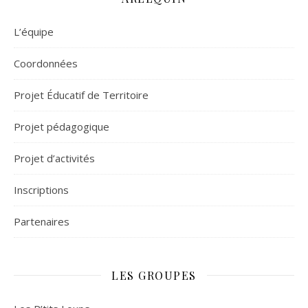
L’équipe
Coordonnées
Projet Éducatif de Territoire
Projet pédagogique
Projet d’activités
Inscriptions
Partenaires
LES GROUPES