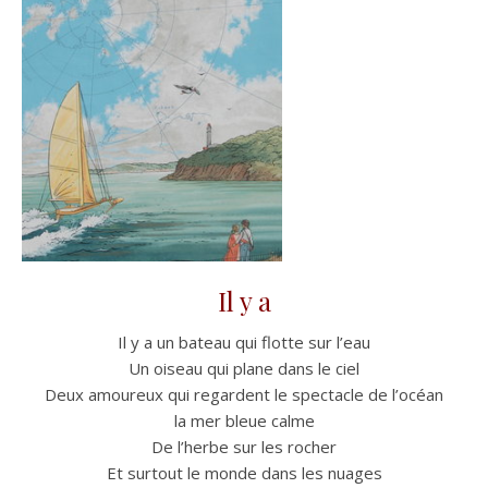
Il y a
Il y a un bateau qui flotte sur l’eau
Un oiseau qui plane dans le ciel
Deux amoureux qui regardent le spectacle de l’océan
la mer bleue calme
De l’herbe sur les rocher
Et surtout le monde dans les nuages