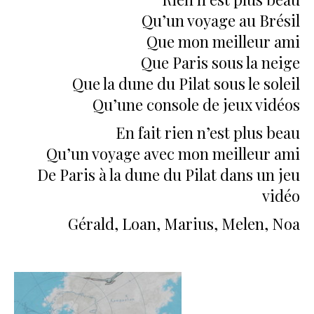
Qu’un voyage au Brésil
Que mon meilleur ami
Que Paris sous la neige
Que la dune du Pilat sous le soleil
Qu’une console de jeux vidéos
En fait rien n’est plus beau
Qu’un voyage avec mon meilleur ami
De Paris à la dune du Pilat dans un jeu
vidéo
Gérald, Loan, Marius, Melen, Noa