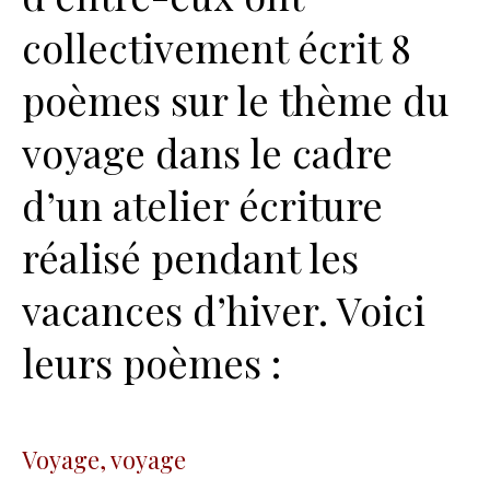
collectivement écrit 8
poèmes sur le thème du
voyage dans le cadre
d’un atelier écriture
réalisé pendant les
vacances d’hiver. Voici
leurs poèmes :
Voyage, voyage