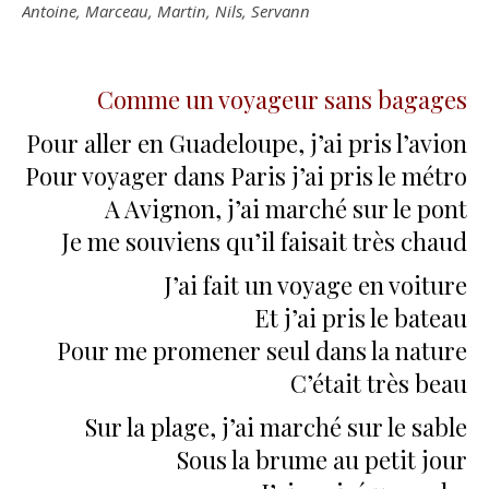
Antoine, Marceau, Martin, Nils, Servann
Comme un voyageur sans bagages
Pour aller en Guadeloupe, j’ai pris l’avion
Pour voyager dans Paris j’ai pris le métro
A Avignon, j’ai marché sur le pont
Je me souviens qu’il faisait très chaud
J’ai fait un voyage en voiture
Et j’ai pris le bateau
Pour me promener seul dans la nature
C’était très beau
Sur la plage, j’ai marché sur le sable
Sous la brume au petit jour