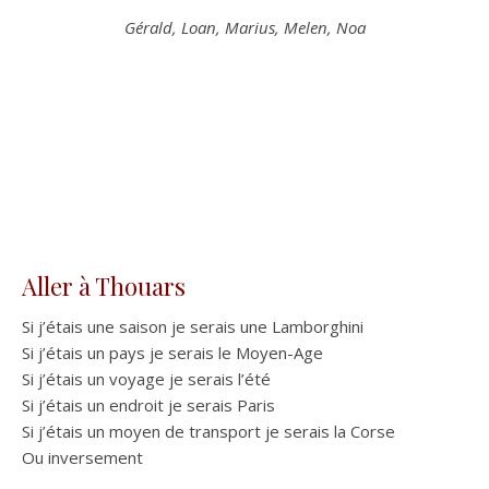
Gérald, Loan, Marius, Melen, Noa
Aller à Thouars
Si j’étais une saison je serais une Lamborghini
Si j’étais un pays je serais le Moyen-Age
Si j’étais un voyage je serais l’été
Si j’étais un endroit je serais Paris
Si j’étais un moyen de transport je serais la Corse
Ou inversement