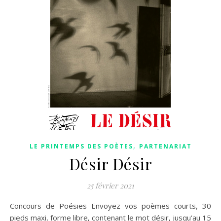
,
LE PRINTEMPS DES POÈTES
PARTENARIAT
Désir Désir
25 février 2021
Concours de Poésies Envoyez vos poèmes courts, 30
pieds maxi, forme libre, contenant le mot désir, jusqu’au 15