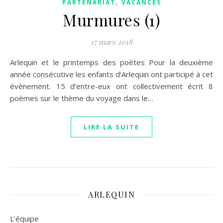
,
PARTENARIAT
VACANCES
Murmures (1)
17 mars 2018
Arlequin et le printemps des poètes Pour la deuxième
année consécutive les enfants d’Arlequin ont participé à cet
évènement. 15 d’entre-eux ont collectivement écrit 8
poèmes sur le thème du voyage dans le…
LIRE LA SUITE
ARLEQUIN
L’équipe