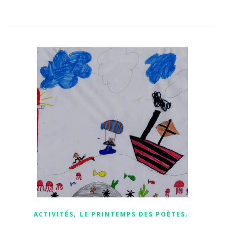
,
,
ACTIVITÉS
LE PRINTEMPS DES POÈTES