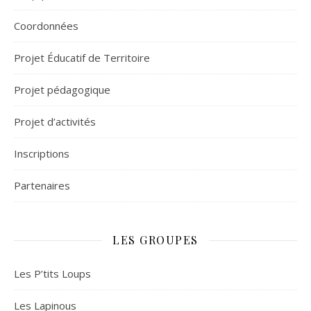
Coordonnées
Projet Éducatif de Territoire
Projet pédagogique
Projet d’activités
Inscriptions
Partenaires
LES GROUPES
Les P’tits Loups
Les Lapinous