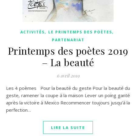
,
,
ACTIVITÉS
LE PRINTEMPS DES POÈTES
PARTENARIAT
Printemps des poètes 2019
– La beauté
6 avril 2019
Les 4 poèmes Pour la beauté du geste Pour la beauté du
geste, ramener la coupe à la maison Lever un poing ganté
après la victoire à Mexico Recommencer toujours jusqu’à la
perfection…
LIRE LA SUITE