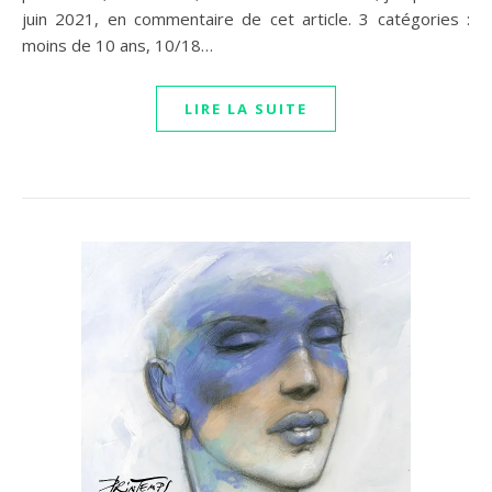
juin 2021, en commentaire de cet article. 3 catégories :
moins de 10 ans, 10/18…
LIRE LA SUITE