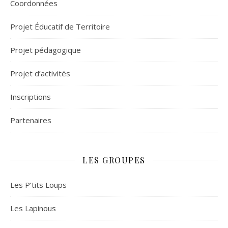
Coordonnées
Projet Éducatif de Territoire
Projet pédagogique
Projet d’activités
Inscriptions
Partenaires
LES GROUPES
Les P’tits Loups
Les Lapinous