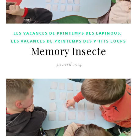
,
LES VACANCES DE PRINTEMPS DES LAPINOUS
LES VACANCES DE PRINTEMPS DES P'TITS LOUPS
Memory Insecte
30 avril 2024