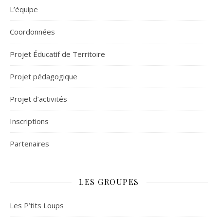
L’équipe
Coordonnées
Projet Éducatif de Territoire
Projet pédagogique
Projet d’activités
Inscriptions
Partenaires
LES GROUPES
Les P’tits Loups