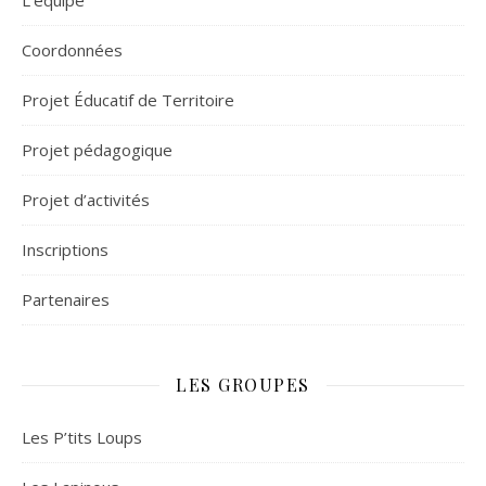
L’équipe
Coordonnées
Projet Éducatif de Territoire
Projet pédagogique
Projet d’activités
Inscriptions
Partenaires
LES GROUPES
Les P’tits Loups