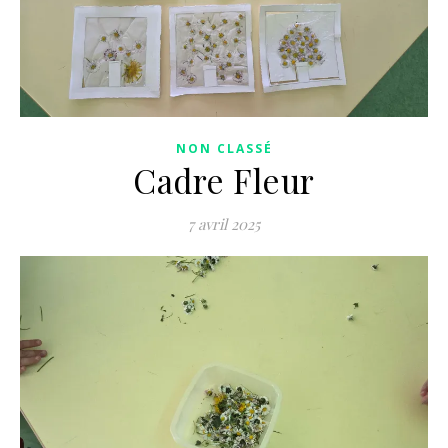
NON CLASSÉ
Cadre Fleur
7 avril 2025