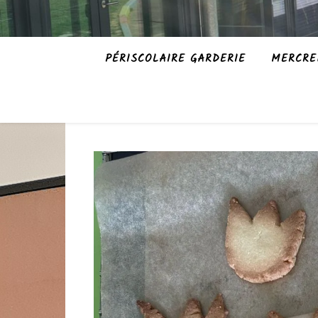
PÉRISCOLAIRE GARDERIE
MERCRE