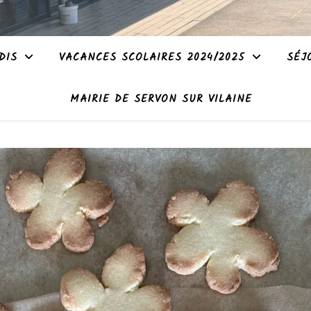
DIS
VACANCES SCOLAIRES 2024/2025
SÉJ
MAIRIE DE SERVON SUR VILAINE