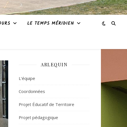
OURS
LE TEMPS MÉRIDIEN
ARLEQUIN
L’équipe
Coordonnées
Projet Éducatif de Territoire
Projet pédagogique