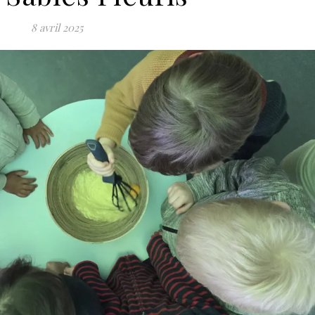
8 avril 2025