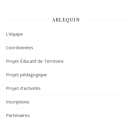
ARLEQUIN
L’équipe
Coordonnées
Projet Éducatif de Territoire
Projet pédagogique
Projet d’activités
Inscriptions
Partenaires