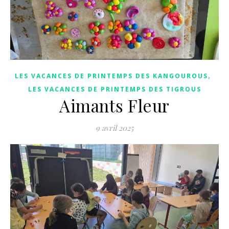
,
LES VACANCES DE PRINTEMPS DES KANGOUROUS
LES VACANCES DE PRINTEMPS DES TIGROUS
Aimants Fleur
9 avril 2025