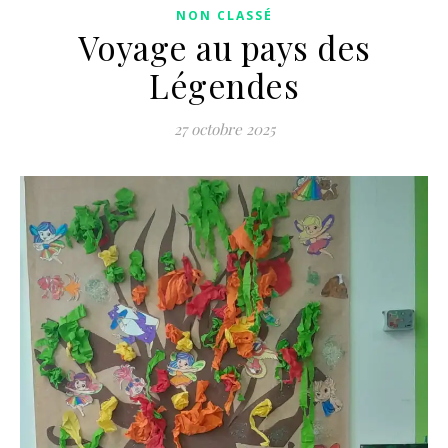
NON CLASSÉ
Voyage au pays des
Légendes
27 octobre 2025