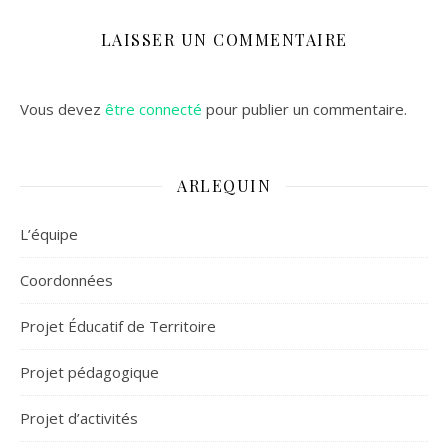
LAISSER UN COMMENTAIRE
Vous devez
être connecté
pour publier un commentaire.
ARLEQUIN
L’équipe
Coordonnées
Projet Éducatif de Territoire
Projet pédagogique
Projet d’activités