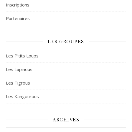
Inscriptions
Partenaires
LES GROUPES
Les P’tits Loups
Les Lapinous
Les Tigrous
Les Kangourous
ARCHIVES
Archives