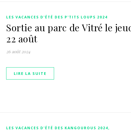
LES VACANCES D'ÉTÉ DES P'TITS LOUPS 2024
Sortie au parc de Vitré le jeu
22 août
26 août 2024
LIRE LA SUITE
,
LES VACANCES D'ÉTÉ DES KANGOUROUS 2024