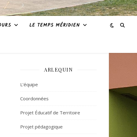
OURS
LE TEMPS MÉRIDIEN
ARLEQUIN
L’équipe
Coordonnées
Projet Éducatif de Territoire
Projet pédagogique