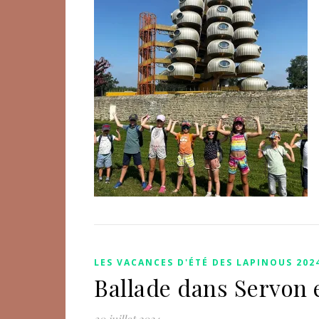
LES VACANCES D'ÉTÉ DES LAPINOUS 202
Ballade dans Servon e