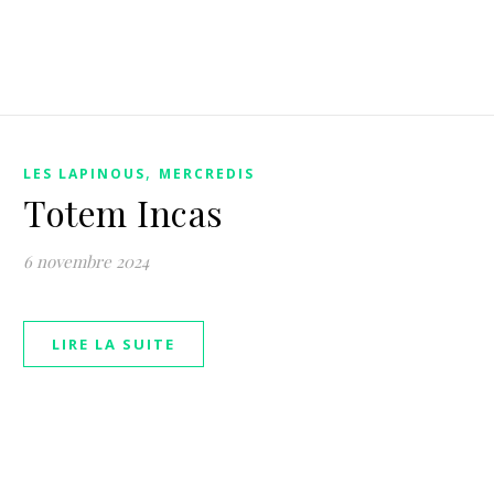
,
LES LAPINOUS
MERCREDIS
Totem Incas
6 novembre 2024
LIRE LA SUITE