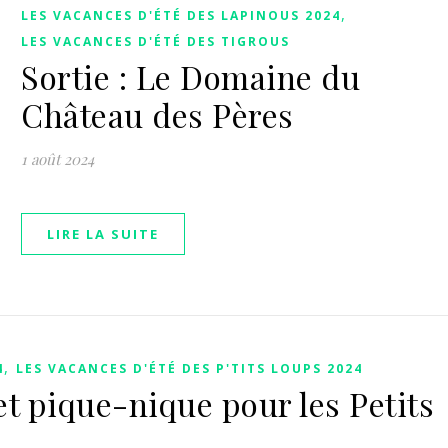
,
LES VACANCES D'ÉTÉ DES LAPINOUS 2024
LES VACANCES D'ÉTÉ DES TIGROUS
Sortie : Le Domaine du
Château des Pères
1 août 2024
LIRE LA SUITE
,
4
LES VACANCES D'ÉTÉ DES P'TITS LOUPS 2024
t pique-nique pour les Petits