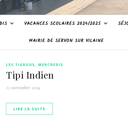
DIS
VACANCES SCOLAIRES 2024/2025
SÉJ
MAIRIE DE SERVON SUR VILAINE
,
LES TIGROUS
MERCREDIS
Tipi Indien
13 novembre 2024
LIRE LA SUITE