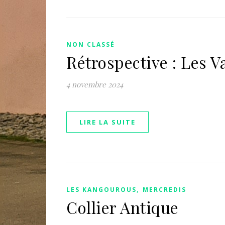
NON CLASSÉ
Rétrospective : Les 
4 novembre 2024
LIRE LA SUITE
,
LES KANGOUROUS
MERCREDIS
Collier Antique