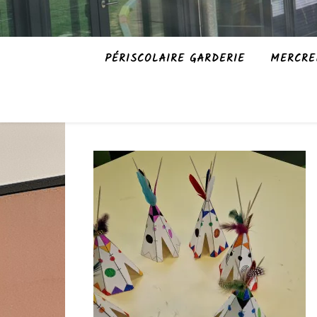
PÉRISCOLAIRE GARDERIE
MERCRE