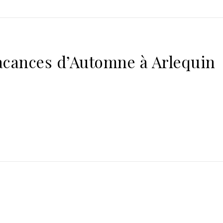
Vacances d’Automne à Arlequin