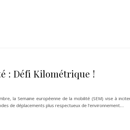
é : Défi Kilométrique !
re, la Semaine européenne de la mobilité (SEM) vise à inciter
s modes de déplacements plus respectueux de l’environnement.…