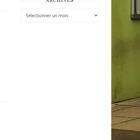
Archives